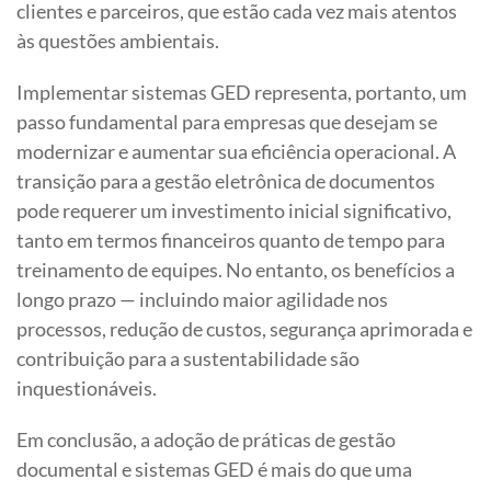
clientes e parceiros, que estão cada vez mais atentos
às questões ambientais.
Implementar sistemas GED representa, portanto, um
passo fundamental para empresas que desejam se
modernizar e aumentar sua eficiência operacional. A
transição para a gestão eletrônica de documentos
pode requerer um investimento inicial significativo,
tanto em termos financeiros quanto de tempo para
treinamento de equipes. No entanto, os benefícios a
longo prazo — incluindo maior agilidade nos
processos, redução de custos, segurança aprimorada e
contribuição para a sustentabilidade são
inquestionáveis.
Em conclusão, a adoção de práticas de gestão
documental e sistemas GED é mais do que uma