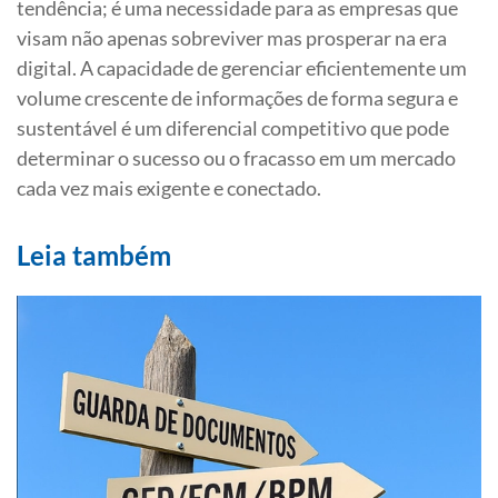
tendência; é uma necessidade para as empresas que
visam não apenas sobreviver mas prosperar na era
digital. A capacidade de gerenciar eficientemente um
volume crescente de informações de forma segura e
sustentável é um diferencial competitivo que pode
determinar o sucesso ou o fracasso em um mercado
cada vez mais exigente e conectado.
Leia também