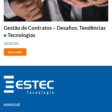
Gestão de Contratos – Desafios, Tendências
e Tecnologias
10/02/26
Leia mais
NAVEGUE