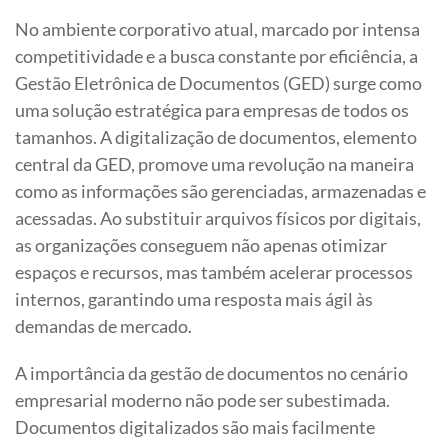
No ambiente corporativo atual, marcado por intensa
competitividade e a busca constante por eficiência, a
Gestão Eletrônica de Documentos (GED) surge como
uma solução estratégica para empresas de todos os
tamanhos. A digitalização de documentos, elemento
central da GED, promove uma revolução na maneira
como as informações são gerenciadas, armazenadas e
acessadas. Ao substituir arquivos físicos por digitais,
as organizações conseguem não apenas otimizar
espaços e recursos, mas também acelerar processos
internos, garantindo uma resposta mais ágil às
demandas de mercado.
A importância da gestão de documentos no cenário
empresarial moderno não pode ser subestimada.
Documentos digitalizados são mais facilmente