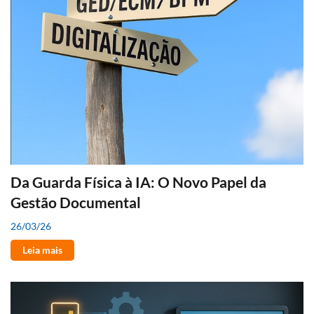
Da Guarda Física à IA: O Novo Papel da
Gestão Documental
26/03/26
Leia mais