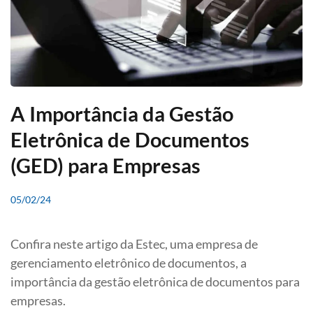
A Importância da Gestão
Eletrônica de Documentos
(GED) para Empresas
05/02/24
Confira neste artigo da
Estec, uma empresa de
gerenciamento eletrônico de documentos
, a
importância da gestão eletrônica de documentos para
empresas.