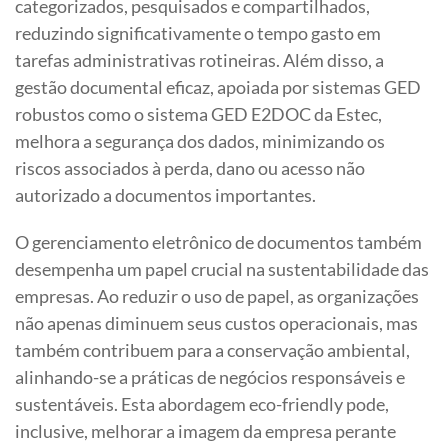
categorizados, pesquisados e compartilhados,
reduzindo significativamente o tempo gasto em
tarefas administrativas rotineiras. Além disso, a
gestão documental eficaz, apoiada por sistemas GED
robustos como o
sistema GED E2DOC da Estec
,
melhora a segurança dos dados, minimizando os
riscos associados à perda, dano ou acesso não
autorizado a documentos importantes.
O gerenciamento eletrônico de documentos também
desempenha um papel crucial na sustentabilidade das
empresas. Ao reduzir o uso de papel, as organizações
não apenas diminuem seus custos operacionais, mas
também contribuem para a conservação ambiental,
alinhando-se a práticas de negócios responsáveis e
sustentáveis. Esta abordagem eco-friendly pode,
inclusive, melhorar a imagem da empresa perante