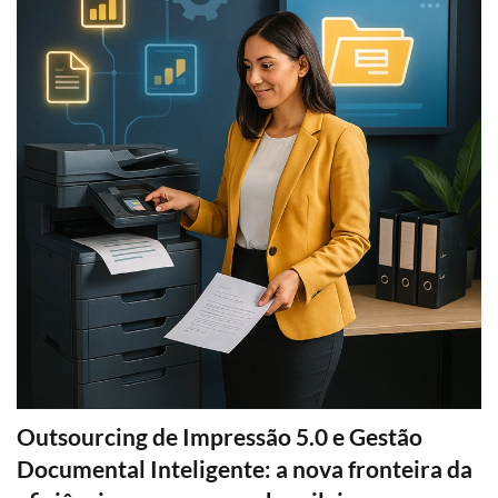
Outsourcing de Impressão 5.0 e Gestão
Documental Inteligente: a nova fronteira da