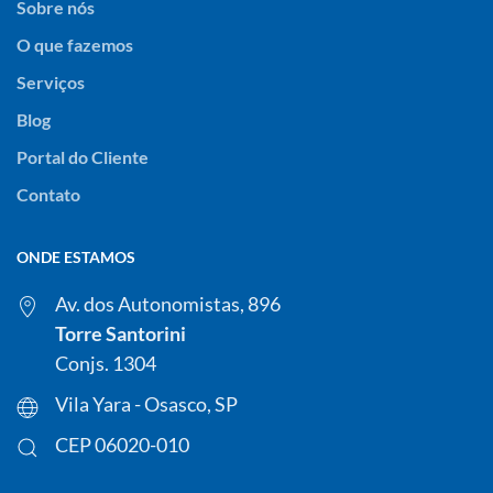
Sobre nós
O que fazemos
Serviços
Blog
Portal do Cliente
Contato
ONDE ESTAMOS
Av. dos Autonomistas, 896
Torre Santorini
Conjs. 1304
Vila Yara - Osasco, SP
CEP 06020-010