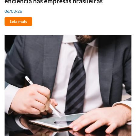
eficiência nas empresas brasileiras
06/03/26
Leia mais